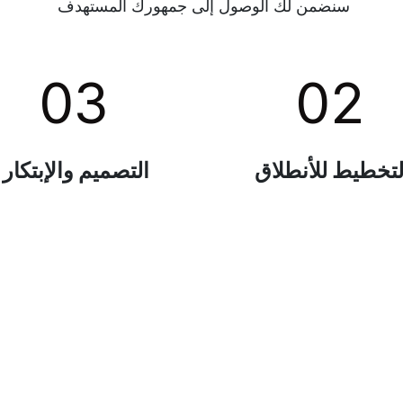
سنضمن لك الوصول إلى جمهورك المستهدف
03
02
لتخطيط للأنطلاق
التصميم والإبتكار