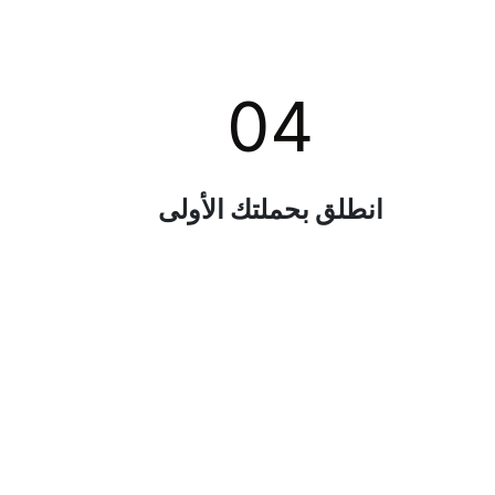
04
انطلق بحملتك الأولى