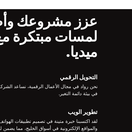
عزز مشروعك وأ
لمسات مبتكرة مع 
ميديا.
التحويل الرقمي
نحن رواد في مجال الأعمال الرقمية، نساعد الشركا
في بيئة دائمة التغير.
تطوير الويب
لقد اكتسبنا خبرة متينة في تصميم تطبيقات الهواتف
والمواقع الإلكترونية في أسواق الخليج، مما يضمن 