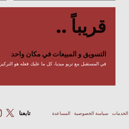
قريباً ..
التسويق و المبيعات في مكان واحد
في المستقبل مع تربو ميديا، كل ما عليك فعله هو التركيز 
تابعنا
الخدمات
سياسة الخصوصية
المساعدة