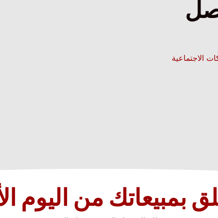
صل
ات الاجتماعية
ق بمبيعاتك من اليوم ال