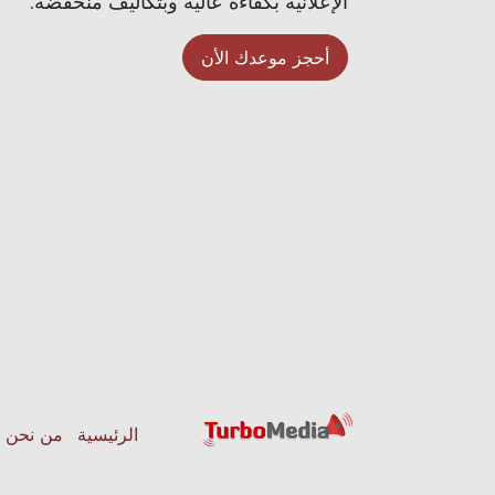
الإعلانية بكفاءة عالية وبتكاليف منخفضة.
أحجز موعدك الأن
الرئيسية
من نحن