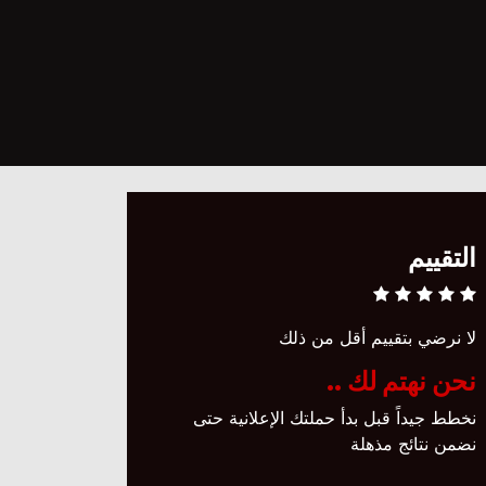
التقييم
لا نرضي بتقييم أقل من ذلك
نحن نهتم لك ..
نخطط جيداً قبل بدأ حملتك الإعلانية حتى
نضمن نتائج مذهلة