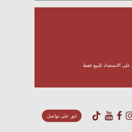
على الاستعداد للبيع فقط
ابق على تواصل