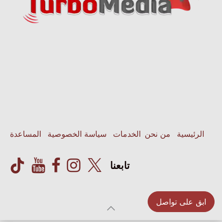
الرئيسية
من نحن
الخدمات
سياسة الخصوصية
المساعدة
تابعنا
ابق على تواصل