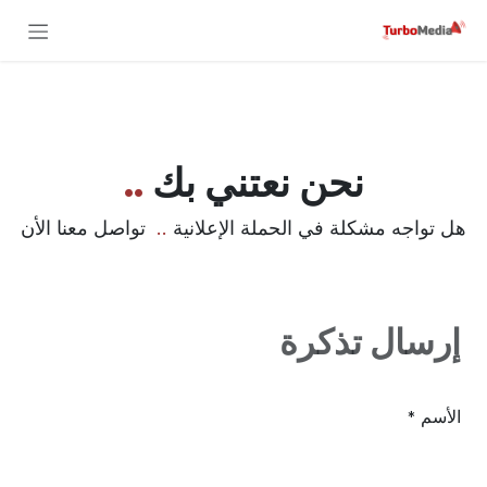
خطي للذهاب إلى المحتوى
نحن نعتني بك
..
هل تواجه مشكلة في الحملة الإعلانية
..
تواصل معنا الأن
إرسال تذكرة
الأسم
*