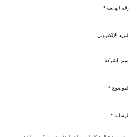
رقم الهاتف
*
البريد الإلكتروني
اسم الشركة
الموضوع
*
الرسالة
*
يرجي توضيح المشكلة التي تواجهها بدقة حتى نتمكن من الدعم و