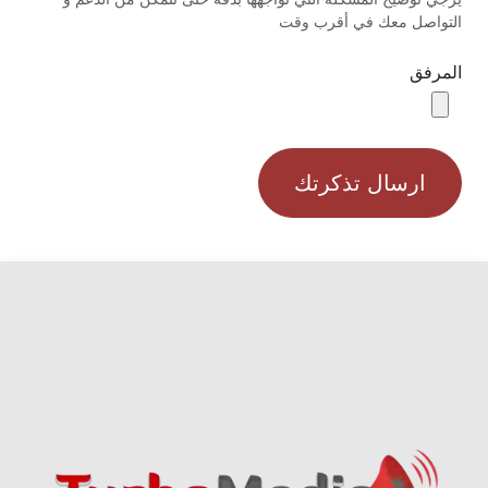
التواصل معك في أقرب وقت
المرفق
ارسال تذكرتك